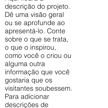
descrição do projeto.
Dê uma visão geral
ou se aprofunde ao
apresentá-lo. Conte
sobre o que se trata,
o que o inspirou,
como você o criou ou
alguma outra
informação que você
gostaria que os
visitantes soubessem.
Para adicionar
descrições de