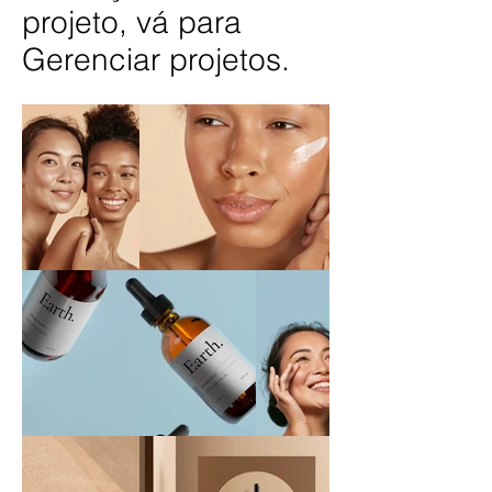
projeto, vá para
Gerenciar projetos.